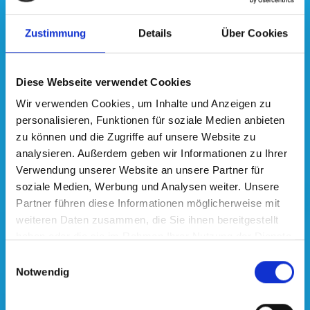
Zustimmung
Details
Über Cookies
Diese Webseite verwendet Cookies
Wir verwenden Cookies, um Inhalte und Anzeigen zu
personalisieren, Funktionen für soziale Medien anbieten
zu können und die Zugriffe auf unsere Website zu
analysieren. Außerdem geben wir Informationen zu Ihrer
Verwendung unserer Website an unsere Partner für
soziale Medien, Werbung und Analysen weiter. Unsere
Partner führen diese Informationen möglicherweise mit
weiteren Daten zusammen, die Sie ihnen bereitgestellt
haben oder die sie im Rahmen Ihrer Nutzung der Dienste
gesammelt haben.
Einwilligungsauswahl
Notwendig